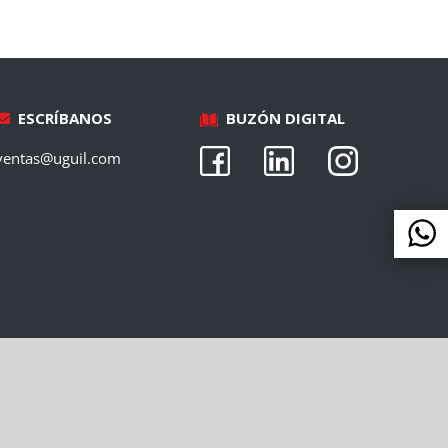
ESCRÍBANOS
BUZÓN DIGITAL
ventas@uguil.com