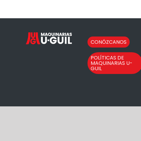
CONÓZCANOS
POLÍTICAS DE
MAQUINARIAS U-
GUIL