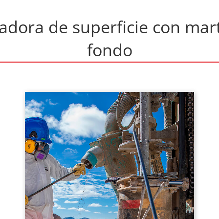
adora de superficie con mart
fondo