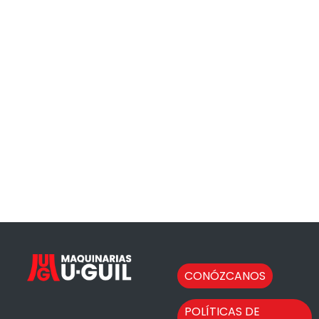
CONÓZCANOS
POLÍTICAS DE