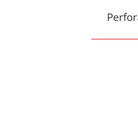
Perfor