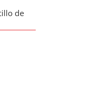
illo de