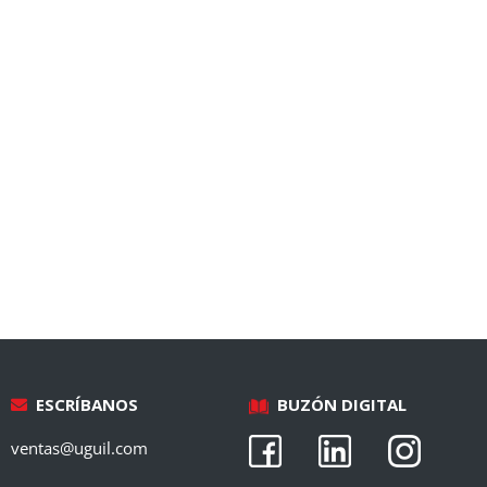
ESCRÍBANOS
BUZÓN DIGITAL
ventas@uguil.com