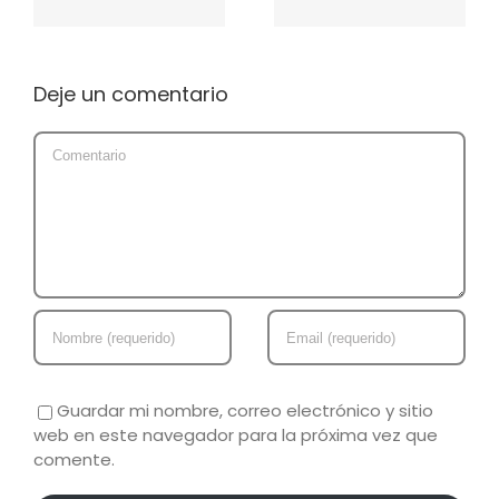
Deje un comentario
Comment
Guardar mi nombre, correo electrónico y sitio
web en este navegador para la próxima vez que
comente.