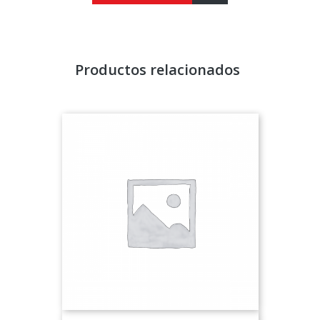
Productos relacionados